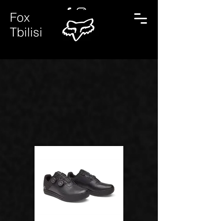
Fox
Tbilisi