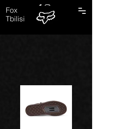
Fox
Tbilisi