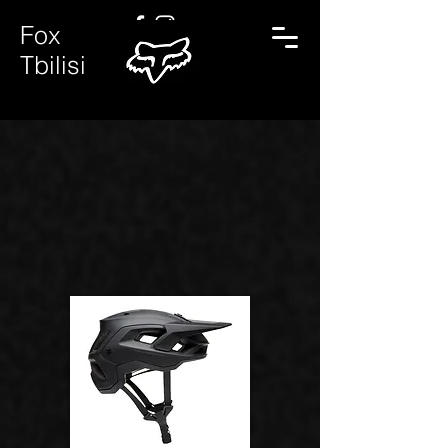
Fox
Tbilisi