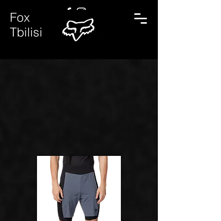
Fox
Tbilisi