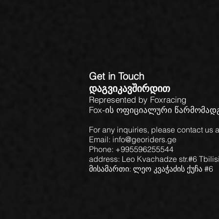
Get in Touch
დაგვიკავშირდით
Represented by Foxracing
Fox-ის ოფიციალური წარმომა
For any inquiries, please contact us a
Email: info@georiders.ge
Phone: +995596255544
address: Leo Kvachadze str.#6 Tbilis
მისამართი: ლეო კვაჭაძის ქუჩა #6