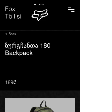
Fox
Tbilisi
< Back
ზურგჩანთა 180
Backpack
189₾