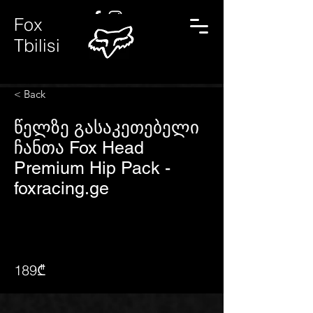
Fox
Tbilisi
< Back
წელზე გასაკეთებელი
ჩანთა Fox Head
Premium Hip Pack -
foxracing.ge
189₾